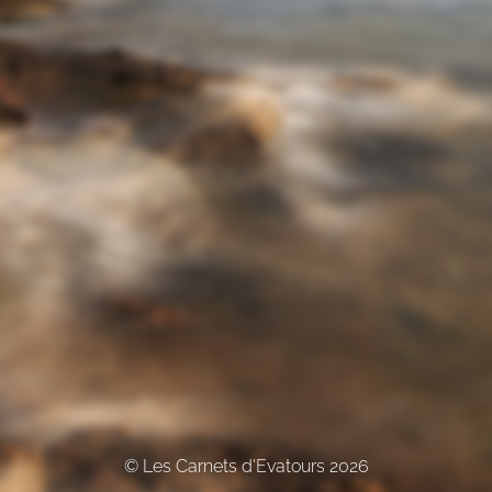
© Les Carnets d'Evatours 2026