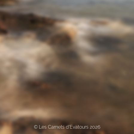
© Les Carnets d'Evatours 2026